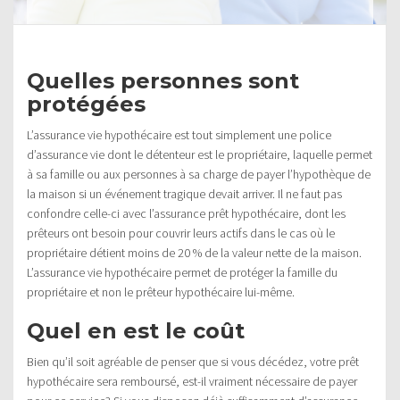
Quelles personnes sont
protégées
L’assurance vie hypothécaire est tout simplement une police
d’assurance vie dont le détenteur est le propriétaire, laquelle permet
à sa famille ou aux personnes à sa charge de payer l’hypothèque de
la maison si un événement tragique devait arriver. Il ne faut pas
confondre celle-ci avec l’assurance prêt hypothécaire, dont les
prêteurs ont besoin pour couvrir leurs actifs dans le cas où le
propriétaire détient moins de 20 % de la valeur nette de la maison.
L’assurance vie hypothécaire permet de protéger la famille du
propriétaire et non le prêteur hypothécaire lui-même.
Quel en est le coût
Bien qu’il soit agréable de penser que si vous décédez, votre prêt
hypothécaire sera remboursé, est-il vraiment nécessaire de payer