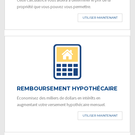
propriété que vous pouvez vous permettre.
UTILISER MAINTENANT
REMBOURSEMENT HYPOTHÉCAIRE
Économisez des milliers de dollars en intérêts en
augmentant votre versement hypothécaire mensuel.
UTILISER MAINTENANT