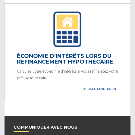
ÉCONOMIE D’INTÉRÊTS LORS DU
REFINANCEMENT HYPOTHÉCAIRE
Calculez votre économie d’intérêts si vous refinancez votre
prêt hypothécaire.
UTILISER MAINTENANT
COMMUNIQUER AVEC NOUS