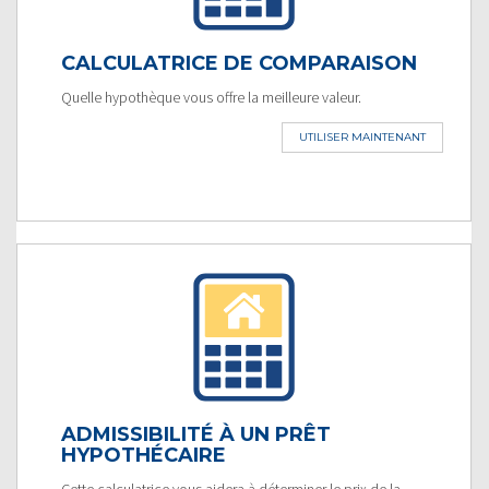
CALCULATRICE DE COMPARAISON
Quelle hypothèque vous offre la meilleure valeur.
UTILISER MAINTENANT
ADMISSIBILITÉ À UN PRÊT
HYPOTHÉCAIRE
Cette calculatrice vous aidera à déterminer le prix de la