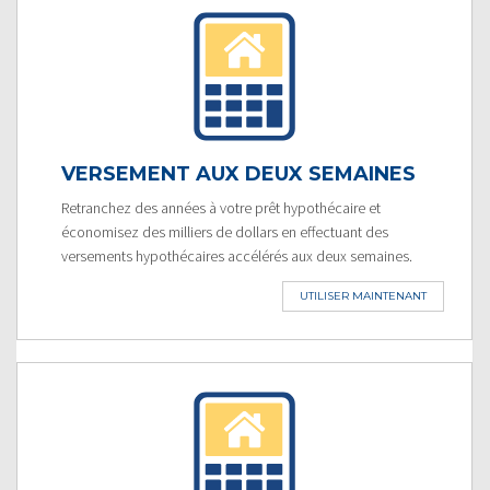
VERSEMENT AUX DEUX SEMAINES
Retranchez des années à votre prêt hypothécaire et
économisez des milliers de dollars en effectuant des
versements hypothécaires accélérés aux deux semaines.
UTILISER MAINTENANT