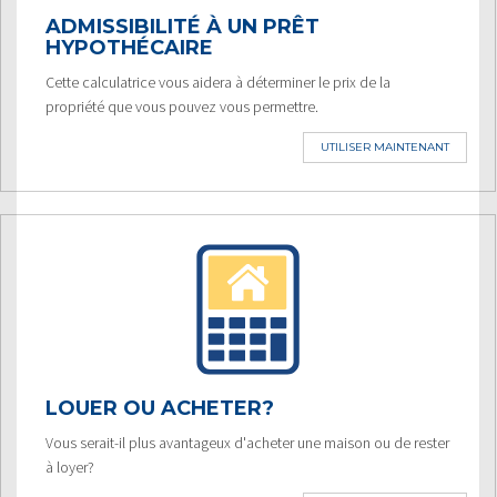
ADMISSIBILITÉ À UN PRÊT
HYPOTHÉCAIRE
Cette calculatrice vous aidera à déterminer le prix de la
propriété que vous pouvez vous permettre.
UTILISER MAINTENANT
LOUER OU ACHETER?
Vous serait-il plus avantageux d'acheter une maison ou de rester
à loyer?