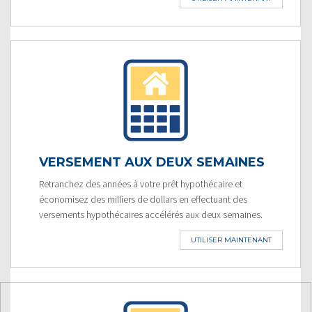
VERSEMENT AUX DEUX SEMAINES
Retranchez des années à votre prêt hypothécaire et
économisez des milliers de dollars en effectuant des
versements hypothécaires accélérés aux deux semaines.
UTILISER MAINTENANT