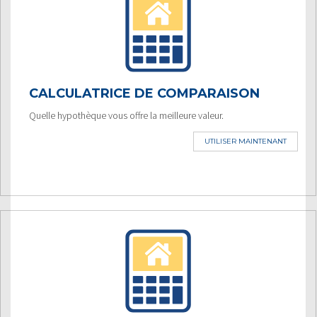
CALCULATRICE DE COMPARAISON
Quelle hypothèque vous offre la meilleure valeur.
UTILISER MAINTENANT