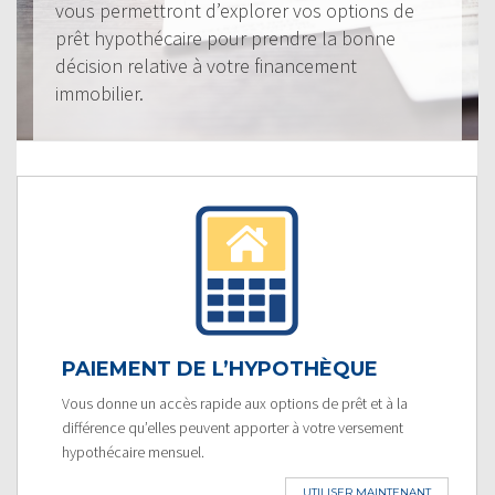
vous permettront d’explorer vos options de
prêt hypothécaire pour prendre la bonne
décision relative à votre financement
immobilier.
PAIEMENT DE L’HYPOTHÈQUE
Vous donne un accès rapide aux options de prêt et à la
différence qu’elles peuvent apporter à votre versement
hypothécaire mensuel.
UTILISER MAINTENANT