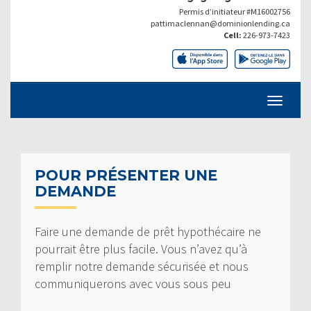
Permis d’initiateur #M16002756
pattimaclennan@dominionlending.ca
Cell:
226-973-7423
POUR PRÉSENTER UNE
DEMANDE
Faire une demande de prêt hypothécaire ne
pourrait être plus facile. Vous n’avez qu’à
remplir notre demande sécurisée et nous
communiquerons avec vous sous peu