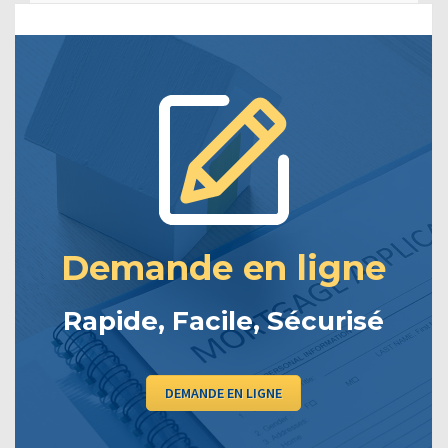
Demande en ligne
Rapide, Facile, Sécurisé
DEMANDE EN LIGNE