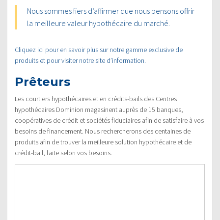
Nous sommes fiers d’affirmer que nous pensons offrir
la meilleure valeur hypothécaire du marché.
Cliquez ici pour en savoir plus sur notre gamme exclusive de
produits et pour visiter notre site d’information.
Prêteurs
Les courtiers hypothécaires et en crédits-bails des Centres
hypothécaires Dominion magasinent auprès de 15 banques,
coopératives de crédit et sociétés fiduciaires afin de satisfaire à vos
besoins de financement. Nous rechercherons des centaines de
produits afin de trouver la meilleure solution hypothécaire et de
crédit-bail, faite selon vos besoins.