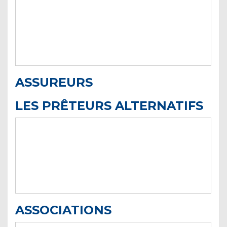
ASSUREURS
LES PRÊTEURS ALTERNATIFS
ASSOCIATIONS